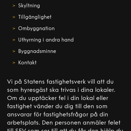
Skyltning
Tillgänglighet
Ombyggnation
Uthyrning i andra hand
Byggnadsminne
Kontakt
Vi på Statens fastighetsverk vill att du
som hyresgäst ska trivas i dina lokaler.
Om du upptäcker fel i din lokal eller
fastighet vänder du dig till den som
ansvarar för fastighetsfrågor på din
arbetsplats. Den personen anmäler felet