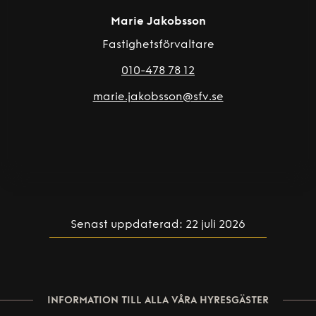
Marie Jakobsson
Fastighetsförvaltare
010-478 78 12
marie.jakobsson@sfv.se
Senast uppdaterad: 22 juli 2026
INFORMATION TILL ALLA VÅRA HYRESGÄSTER