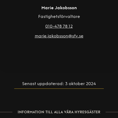
Marie Jakobsson
Fastighetsförvaltare
010-478 78 12
marie.jakobsson@sfv.se
Senast uppdaterad: 3 oktober 2024
INFORMATION TILL ALLA VÅRA HYRESGÄSTER