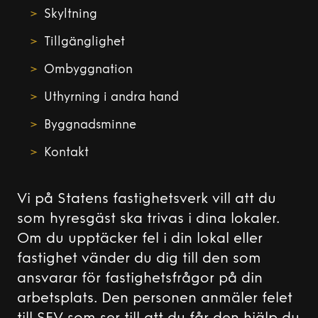
Skyltning
Tillgänglighet
Ombyggnation
Uthyrning i andra hand
Byggnadsminne
Kontakt
Vi på Statens fastighetsverk vill att du
som hyresgäst ska trivas i dina lokaler.
Om du upptäcker fel i din lokal eller
fastighet vänder du dig till den som
ansvarar för fastighetsfrågor på din
arbetsplats. Den personen anmäler felet