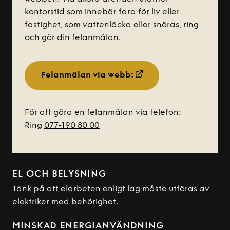
kontorstid som innebär fara för liv eller
fastighet, som vattenläcka eller snöras, ring
och gör din felanmälan.
Felanmälan via webb:
För att göra en felanmälan via telefon:
Ring
077-190 80 00
EL OCH BELYSNING
Tänk på att elarbeten enligt lag måste utföras av
elektriker med behörighet.
MINSKAD ENERGIANVÄNDNING