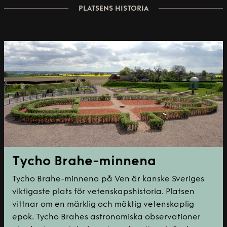
PLATSENS HISTORIA
Tycho Brahe-minnena
Tycho Brahe-minnena på Ven är kanske Sveriges
viktigaste plats för vetenskapshistoria. Platsen
vittnar om en märklig och mäktig vetenskaplig
epok. Tycho Brahes astronomiska observationer