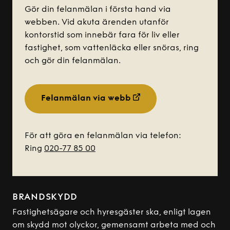
Gör din felanmälan i första hand via
webben. Vid akuta ärenden utanför
kontorstid som innebär fara för liv eller
fastighet, som vattenläcka eller snöras, ring
och gör din felanmälan.
Felanmälan via webb
För att göra en felanmälan via telefon:
Ring
020-77 85 00
BRANDSKYDD
Fastighetsägare och hyresgäster ska, enligt lagen
om skydd mot olyckor, gemensamt arbeta med och