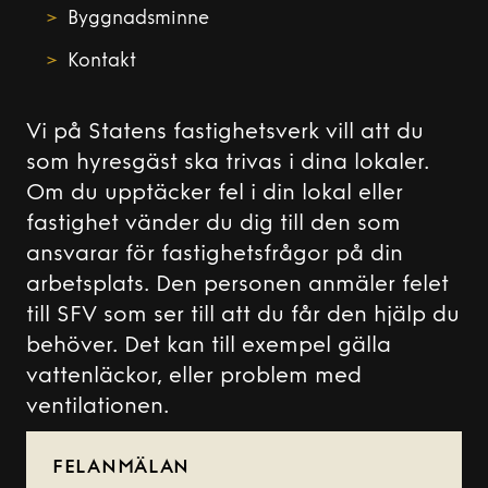
Byggnadsminne
Kontakt
Vi på Statens fastighetsverk vill att du
som hyresgäst ska trivas i dina lokaler.
Om du upptäcker fel i din lokal eller
fastighet vänder du dig till den som
ansvarar för fastighetsfrågor på din
arbetsplats. Den personen anmäler felet
till SFV som ser till att du får den hjälp du
behöver. Det kan till exempel gälla
vattenläckor, eller problem med
ventilationen.
FELANMÄLAN