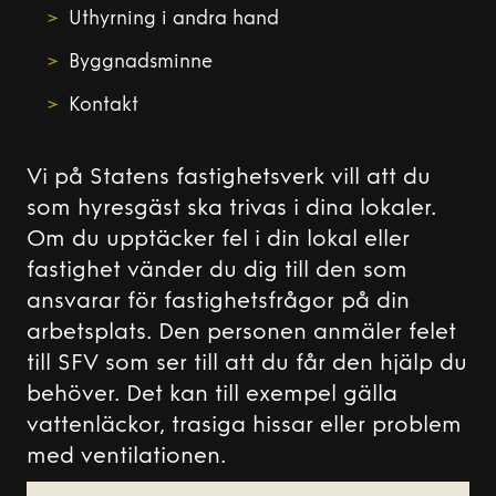
Uthyrning i andra hand
Byggnadsminne
Kontakt
Vi på Statens fastighetsverk vill att du
som hyresgäst ska trivas i dina lokaler.
Om du upptäcker fel i din lokal eller
fastighet vänder du dig till den som
ansvarar för fastighetsfrågor på din
arbetsplats. Den personen anmäler felet
till SFV som ser till att du får den hjälp du
behöver. Det kan till exempel gälla
vattenläckor, trasiga hissar eller problem
med ventilationen.