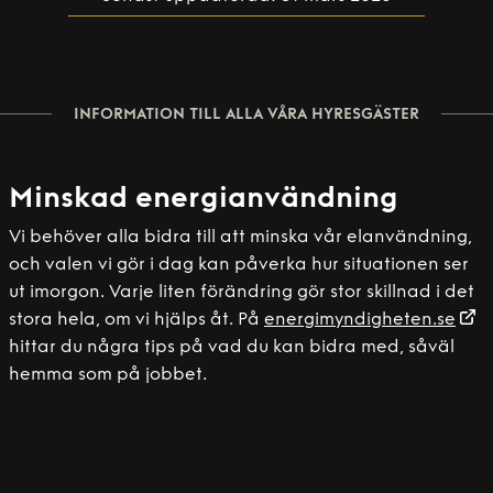
INFORMATION TILL ALLA VÅRA HYRESGÄSTER
Minskad energianvändning
Vi behöver alla bidra till att minska vår elanvändning,
och valen vi gör i dag kan påverka hur situationen ser
ut imorgon. Varje liten förändring gör stor skillnad i det
stora hela, om vi hjälps åt. På
energimyndigheten.se
hittar du några tips på vad du kan bidra med, såväl
hemma som på jobbet.